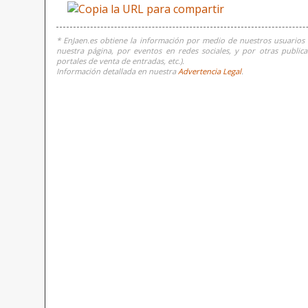
* EnJaen.es obtiene la información por medio de nuestros usuarios 
nuestra página, por eventos en redes sociales, y por otras publicac
portales de venta de entradas, etc.).
Información detallada en nuestra
Advertencia Legal
.