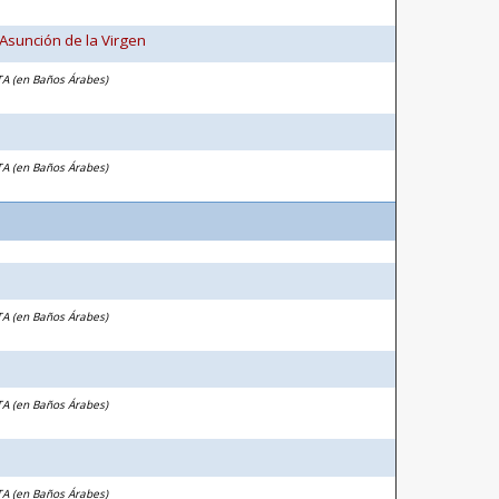
 Asunción de la Virgen
TA (en Baños Árabes)
TA (en Baños Árabes)
TA (en Baños Árabes)
TA (en Baños Árabes)
TA (en Baños Árabes)