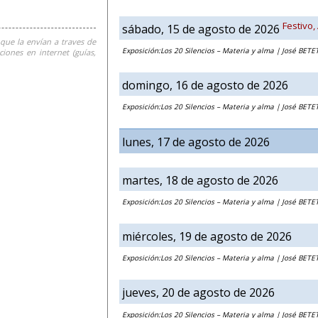
Festivo,
sábado, 15 de agosto de 2026
que la envían a traves de
Exposición:Los 20 Silencios – Materia y alma | José BETE
iones en internet (guías,
domingo, 16 de agosto de 2026
Exposición:Los 20 Silencios – Materia y alma | José BETE
lunes, 17 de agosto de 2026
martes, 18 de agosto de 2026
Exposición:Los 20 Silencios – Materia y alma | José BETE
miércoles, 19 de agosto de 2026
Exposición:Los 20 Silencios – Materia y alma | José BETE
jueves, 20 de agosto de 2026
Exposición:Los 20 Silencios – Materia y alma | José BETE