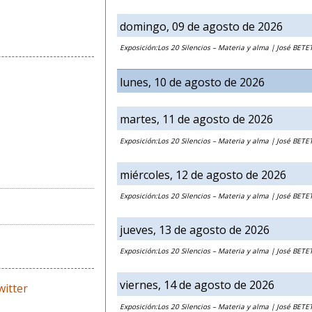
domingo, 09 de agosto de 2026
Exposición:Los 20 Silencios – Materia y alma | José BETE
lunes, 10 de agosto de 2026
martes, 11 de agosto de 2026
Exposición:Los 20 Silencios – Materia y alma | José BETE
miércoles, 12 de agosto de 2026
Exposición:Los 20 Silencios – Materia y alma | José BETE
jueves, 13 de agosto de 2026
Exposición:Los 20 Silencios – Materia y alma | José BETE
viernes, 14 de agosto de 2026
Exposición:Los 20 Silencios – Materia y alma | José BETE