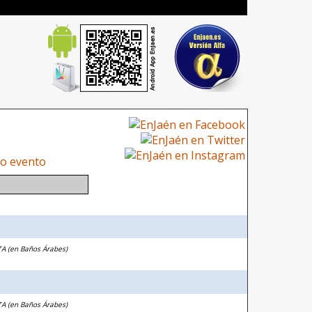
TA (en Baños Árabes)
TA (en Baños Árabes)