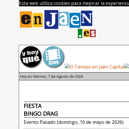
Esta web utiliza cookies para mejorar la experienc
Hoy es Viernes, 7 de Agosto de 2026
FIESTA
BINGO DRAG
Evento Pasado (domingo, 10 de mayo de 2026)