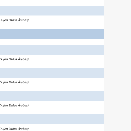
TA (en Baños Árabes)
TA (en Baños Árabes)
TA (en Baños Árabes)
TA (en Baños Árabes)
TA (en Baños Árabes)