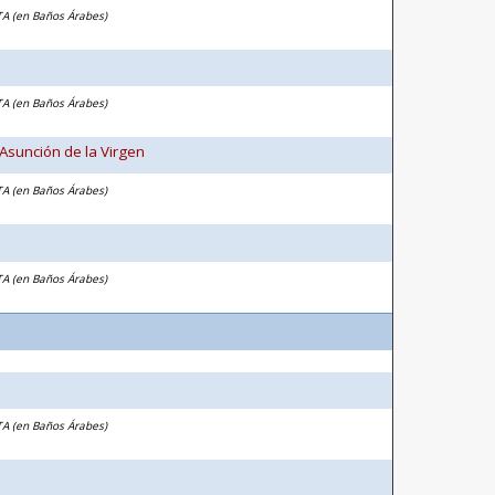
TA (en Baños Árabes)
TA (en Baños Árabes)
 Asunción de la Virgen
TA (en Baños Árabes)
TA (en Baños Árabes)
TA (en Baños Árabes)