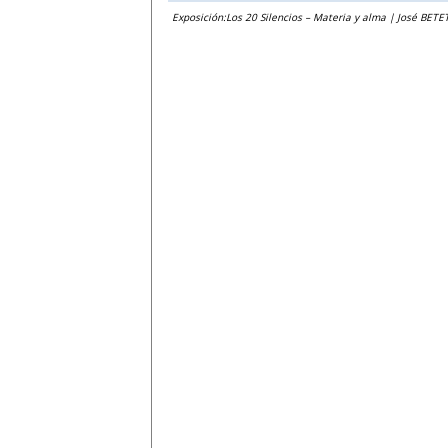
Exposición:Los 20 Silencios – Materia y alma | José BETE