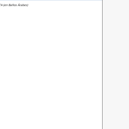
TA (en Baños Árabes)