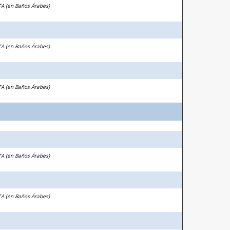
TA (en Baños Árabes)
TA (en Baños Árabes)
TA (en Baños Árabes)
TA (en Baños Árabes)
TA (en Baños Árabes)