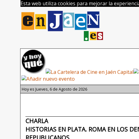
Esta web utiliza cookies para mejorar la experienc
Hoy es Jueves, 6 de Agosto de 2026
CHARLA
HISTORIAS EN PLATA. ROMA EN LOS DE
REPUBLICANOS