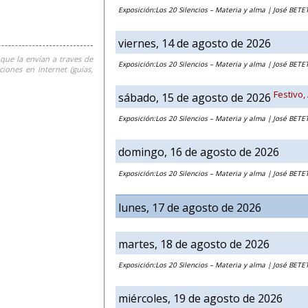
Exposición:Los 20 Silencios – Materia y alma | José BETE
viernes, 14 de agosto de 2026
que la envían a traves de
Exposición:Los 20 Silencios – Materia y alma | José BETE
iones en internet (guías,
Festivo,
sábado, 15 de agosto de 2026
Exposición:Los 20 Silencios – Materia y alma | José BETE
domingo, 16 de agosto de 2026
Exposición:Los 20 Silencios – Materia y alma | José BETE
lunes, 17 de agosto de 2026
martes, 18 de agosto de 2026
Exposición:Los 20 Silencios – Materia y alma | José BETE
miércoles, 19 de agosto de 2026