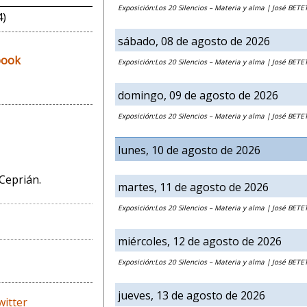
Exposición:Los 20 Silencios – Materia y alma | José BETE
4)
sábado, 08 de agosto de 2026
Exposición:Los 20 Silencios – Materia y alma | José BETE
domingo, 09 de agosto de 2026
Exposición:Los 20 Silencios – Materia y alma | José BETE
lunes, 10 de agosto de 2026
 Ceprián.
martes, 11 de agosto de 2026
Exposición:Los 20 Silencios – Materia y alma | José BETE
miércoles, 12 de agosto de 2026
Exposición:Los 20 Silencios – Materia y alma | José BETE
jueves, 13 de agosto de 2026