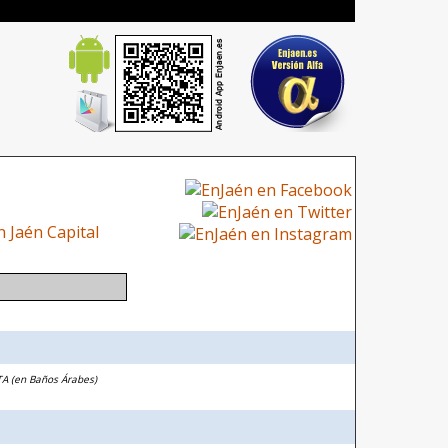
TA (en Baños Árabes)