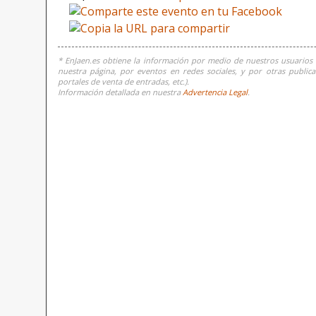
* EnJaen.es obtiene la información por medio de nuestros usuarios 
nuestra página, por eventos en redes sociales, y por otras publicac
portales de venta de entradas, etc.).
Información detallada en nuestra
Advertencia Legal
.