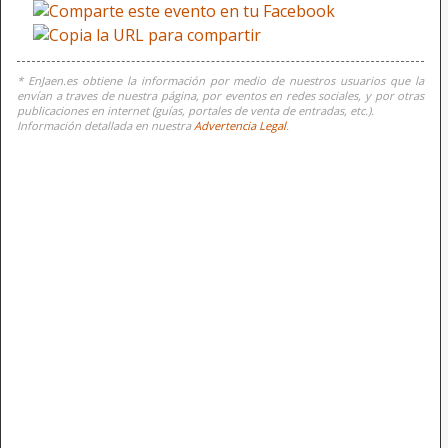
* EnJaen.es obtiene la información por medio de nuestros usuarios que la
envían a traves de nuestra página, por eventos en redes sociales, y por otras
publicaciones en internet (guías, portales de venta de entradas, etc.).
Información detallada en nuestra
Advertencia Legal
.