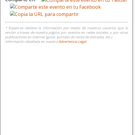
* EnJaen.es obtiene la información por medio de nuestros usuarios que la
envían a traves de nuestra página, por eventos en redes sociales, y por otras
publicaciones en internet (guías, portales de venta de entradas, etc.).
Información detallada en nuestra
Advertencia Legal
.