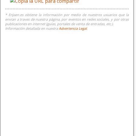
* EnJaen.es obtiene la información por medio de nuestros usuarios que la
envían a traves de nuestra página, por eventos en redes sociales, y por otras
publicaciones en internet (guías, portales de venta de entradas, etc.).
Información detallada en nuestra
Advertencia Legal
.