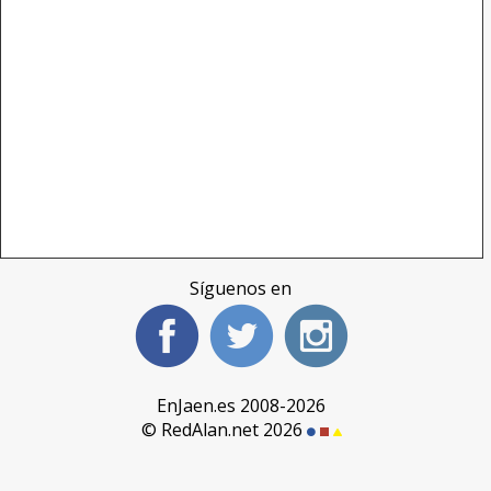
Síguenos en
EnJaen.es 2008-2026
© RedAlan.net 2026