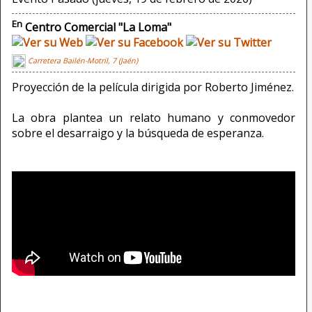
En
Centro Comercial "La Loma"
Carretera Bailén-Motril, 7 (Jaén)
Proyección de la película dirigida por Roberto Jiménez.
La obra plantea un relato humano y conmovedor
sobre el desarraigo y la búsqueda de esperanza.