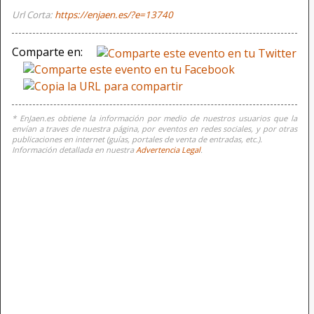
Url Corta:
https://enjaen.es/?e=13740
Comparte en:
* EnJaen.es obtiene la información por medio de nuestros usuarios que la
envían a traves de nuestra página, por eventos en redes sociales, y por otras
publicaciones en internet (guías, portales de venta de entradas, etc.).
Información detallada en nuestra
Advertencia Legal
.