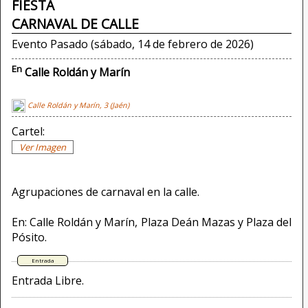
FIESTA
CARNAVAL DE CALLE
Evento Pasado (sábado, 14 de febrero de 2026)
En
Calle Roldán y Marín
Calle Roldán y Marín, 3 (Jaén)
Cartel:
Ver Imagen
Agrupaciones de carnaval en la calle.
En: Calle Roldán y Marín, Plaza Deán Mazas y Plaza del
Pósito.
Entrada Libre.