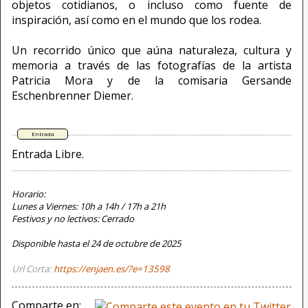
objetos cotidianos, o incluso como fuente de
inspiración, así como en el mundo que los rodea.
Un recorrido único que aúna naturaleza, cultura y
memoria a través de las fotografías de la artista
Patricia Mora y de la comisaria Gersande
Eschenbrenner Diemer.
Entrada Libre.
Horario:
Lunes a Viernes: 10h a 14h / 17h a 21h
Festivos y no lectivos: Cerrado
Disponible hasta el 24 de octubre de 2025
Url Corta:
https://enjaen.es/?e=13598
Comparte en: