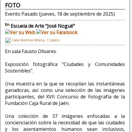
FOTO
Evento Pasado (jueves, 18 de septiembre de 2025)
En
Escuela de Arte "José Nogué"
Calle Martínez Molina, 11 (Jaén)
En sala Fausto Olivares.
Exposición fotográfica "Ciudades y Comunidades
Sostenibles".
Una muestra en la que se recopilan las instantáneas
ganadoras, así como una selección de las imágenes
participantes, del XVII Concurso de Fotografía de la
Fundación Caja Rural de Jaén.
Una colección de 37 imágenes enfocadas a la
concienciación sobre la necesidad de que las ciudades
y los asentamientos humanos sean inclusivos,