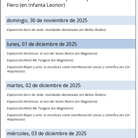
Fiero (en Infanta Leonor)
domingo, 30 de noviembre de 2025
Exposición:Saris de seda, realidades desveladas (en Baños Árabes)
lunes, 01 de diciembre de 2025
Exposición:Verónicas: el eco del Santo Rostro (en Magisterio)
Exposición:(Noli) Me Tangere (en Magisterio)
Exposición:Mujer y arte: la escultura como manifestación social y científica (en Col.
Arquitectos)
martes, 02 de diciembre de 2025
Exposición:Saris de seda, realidades desveladas (en Baños Árabes)
Exposición:Verónicas: el eco del Santo Rostro (en Magisterio)
Exposición:(Noli) Me Tangere (en Magisterio)
Exposición:Mujer y arte: la escultura como manifestación social y científica (en Col.
Arquitectos)
miércoles, 03 de diciembre de 2025