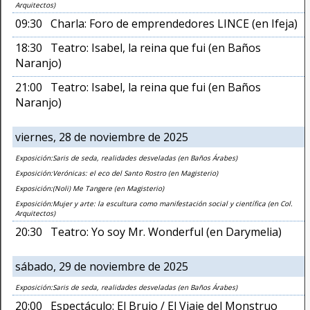
Arquitectos)
09:30 Charla: Foro de emprendedores LINCE (en Ifeja)
18:30 Teatro: Isabel, la reina que fui (en Baños
Naranjo)
21:00 Teatro: Isabel, la reina que fui (en Baños
Naranjo)
viernes, 28 de noviembre de 2025
Exposición:Saris de seda, realidades desveladas (en Baños Árabes)
Exposición:Verónicas: el eco del Santo Rostro (en Magisterio)
Exposición:(Noli) Me Tangere (en Magisterio)
Exposición:Mujer y arte: la escultura como manifestación social y científica (en Col.
Arquitectos)
20:30 Teatro: Yo soy Mr. Wonderful (en Darymelia)
sábado, 29 de noviembre de 2025
Exposición:Saris de seda, realidades desveladas (en Baños Árabes)
20:00 Espectáculo: El Brujo / El Viaje del Monstruo