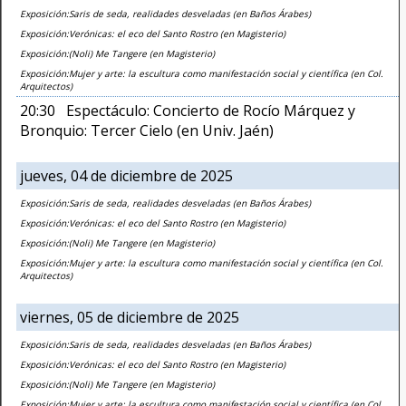
Exposición:Saris de seda, realidades desveladas (en Baños Árabes)
Exposición:Verónicas: el eco del Santo Rostro (en Magisterio)
Exposición:(Noli) Me Tangere (en Magisterio)
Exposición:Mujer y arte: la escultura como manifestación social y científica (en Col.
Arquitectos)
20:30 Espectáculo: Concierto de Rocío Márquez y
Bronquio: Tercer Cielo (en Univ. Jaén)
jueves, 04 de diciembre de 2025
Exposición:Saris de seda, realidades desveladas (en Baños Árabes)
Exposición:Verónicas: el eco del Santo Rostro (en Magisterio)
Exposición:(Noli) Me Tangere (en Magisterio)
Exposición:Mujer y arte: la escultura como manifestación social y científica (en Col.
Arquitectos)
viernes, 05 de diciembre de 2025
Exposición:Saris de seda, realidades desveladas (en Baños Árabes)
Exposición:Verónicas: el eco del Santo Rostro (en Magisterio)
Exposición:(Noli) Me Tangere (en Magisterio)
Exposición:Mujer y arte: la escultura como manifestación social y científica (en Col.