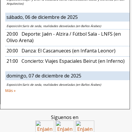
Arquitectos)
sábado, 06 de diciembre de 2025
Exposición:Saris de seda, realidades desveladas (en Baños Árabes)
20:00 Deporte: Jaén - Alzira / Fútbol Sala - LNFS (en
Olivo Arena)
20:00 Danza: El Cascanueces (en Infanta Leonor)
21:00 Concierto: Viajes Espaciales Beirut (en Inferno)
domingo, 07 de diciembre de 2025
Exposición:Saris de seda, realidades desveladas (en Baños Árabes)
Más »
Síguenos en