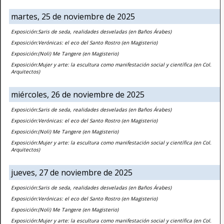
martes, 25 de noviembre de 2025
Exposición:Saris de seda, realidades desveladas (en Baños Árabes)
Exposición:Verónicas: el eco del Santo Rostro (en Magisterio)
Exposición:(Noli) Me Tangere (en Magisterio)
Exposición:Mujer y arte: la escultura como manifestación social y científica (en Col.
Arquitectos)
miércoles, 26 de noviembre de 2025
Exposición:Saris de seda, realidades desveladas (en Baños Árabes)
Exposición:Verónicas: el eco del Santo Rostro (en Magisterio)
Exposición:(Noli) Me Tangere (en Magisterio)
Exposición:Mujer y arte: la escultura como manifestación social y científica (en Col.
Arquitectos)
jueves, 27 de noviembre de 2025
Exposición:Saris de seda, realidades desveladas (en Baños Árabes)
Exposición:Verónicas: el eco del Santo Rostro (en Magisterio)
Exposición:(Noli) Me Tangere (en Magisterio)
Exposición:Mujer y arte: la escultura como manifestación social y científica (en Col.